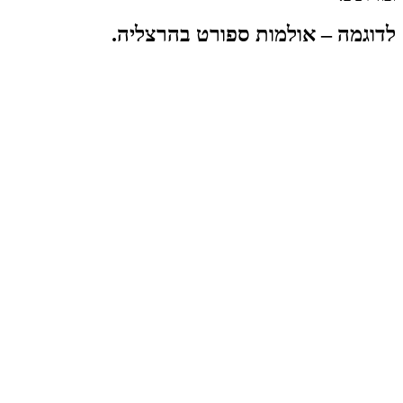
לדוגמה – אולמות ספורט בהרצליה.