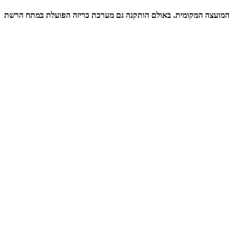
ם המועצה המקומית. באולם הותקנה גם מערכת כריזה הפועלת במתח הרשת