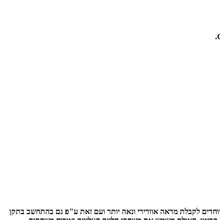
חדים לקבלת מראה אוורירי ונאה יותר ועם זאת ע"פ גם בהתחשב בתקן