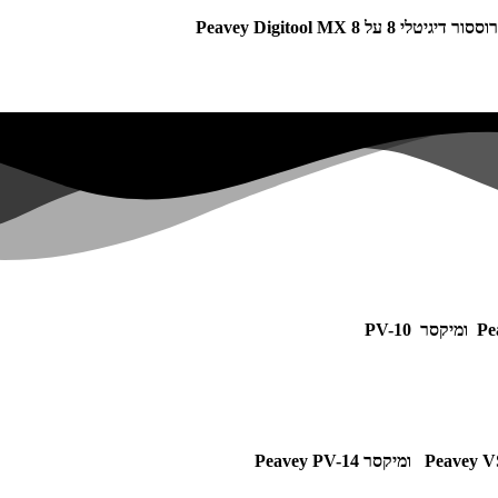
ומיקסר PV-10