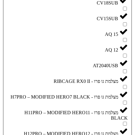
A
RIBCA
H7PRO – 
מצלמת גו פרו - H11PRO – MODIFIED HERO11
מצלמת גו פרו - H12PRO – MODIFIED HERO12