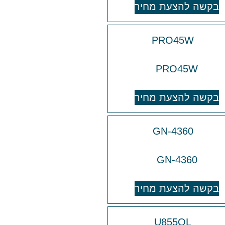
בקשה להצעת מחיר
PRO45W
בקשה להצעת מחיר
GN-4360
בקשה להצעת מחיר