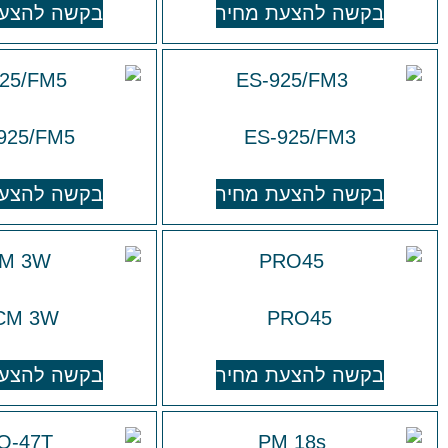
בקשה להצעת מחיר
בקשה להצעת
925/FM5
ES-925/FM3
בקשה להצעת מחיר
בקשה להצעת
CM 3W
PRO45
בקשה להצעת מחיר
בקשה להצעת