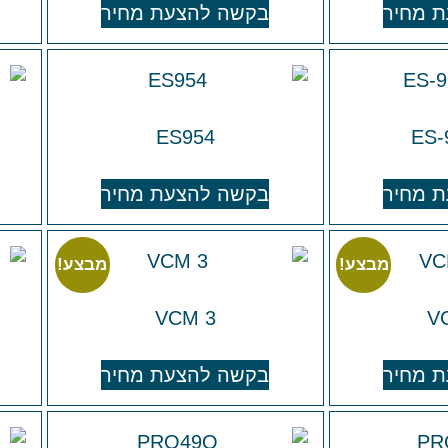
 מחיר
בקשה להצעת מחיר
ES954
ES-
 מחיר
בקשה להצעת מחיר
מבצע!
מבצע!
VCM 3
V
 מחיר
בקשה להצעת מחיר