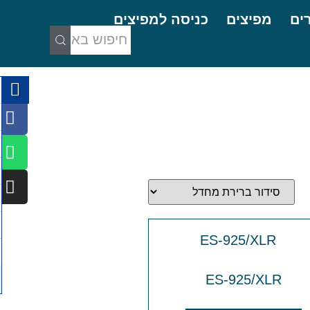
ים
מפיצים
כניסה למפיצים
ES-925/XLR