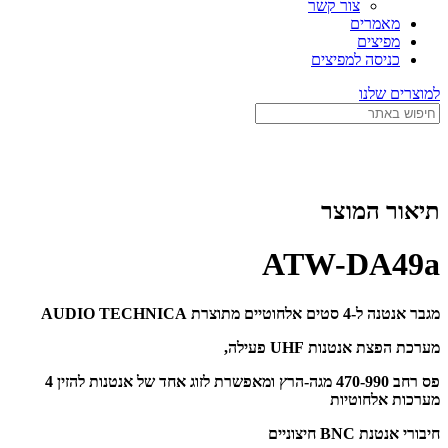
צור קשר
מאמרים
מפיצים
כניסה למפיצים
למוצרים שלנו
תיאור המוצר
ATW-DA49a
מגבר אנטנה ל-4 סטים אלחוטיים מתוצרת AUDIO TECHNICA
מערכת הפצת אנטנות UHF פעילה,
פס רחב 470-990 מגה-הרץ ומאפשרת לזוג אחד של אנטנות להזין 4
מערכות אלחוטיות
חיבורי אנטנת BNC חיצוניים