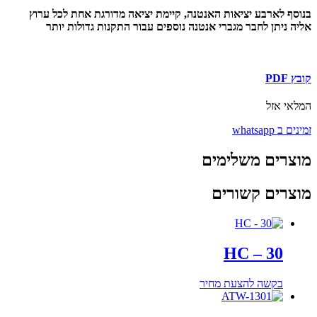
בנוסף לארבע יציאות האנטנה, קיימת יציאה מדורגת אחת לכל ערוץ
אליה ניתן לחבר מגברי אנטנה נוספים עבור התקנות גדולות יותר
קובץ PDF
המלאי אזל
זמינים ב whatsapp
מוצרים משלימים
מוצרים קשורים
HC – 30
בקשה להצעת מחיר