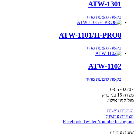
ATW-1301
בקשה להצעת מחיר
ATW-1101/H-PRO8
בקשה להצעת מחיר
ATW-1102
בקשה להצעת מחיר
03-5702207
מצדה 15 בני ברק
מול קניון אילון.
הצהרת נגישות
הצהרת פרטיות
Facebook
Twitter
Youtube
Instagram
שעות פתיחה