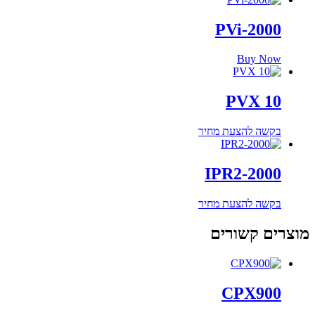
PVi-2000
Buy Now
PVX 10
בקשה להצעת מחיר
IPR2-2000
בקשה להצעת מחיר
מוצרים קשורים
CPX900