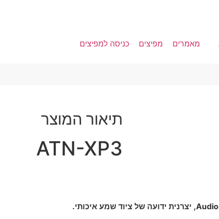
מאמרים
מפיצים
כניסה למפיצים
תיאור המוצר
ATN-XP3