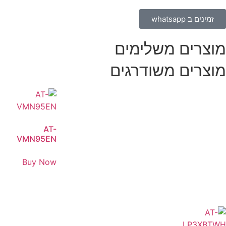
זמינים ב whatsapp
מוצרים משלימים
מוצרים משודרגים
AT-
VMN95EN
Buy Now