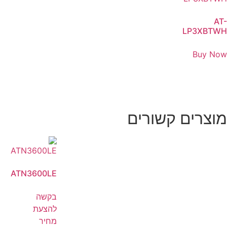
AT-
LP3XBTWH
Buy Now
מוצרים קשורים
ATN3600LE
בקשה
להצעת
מחיר