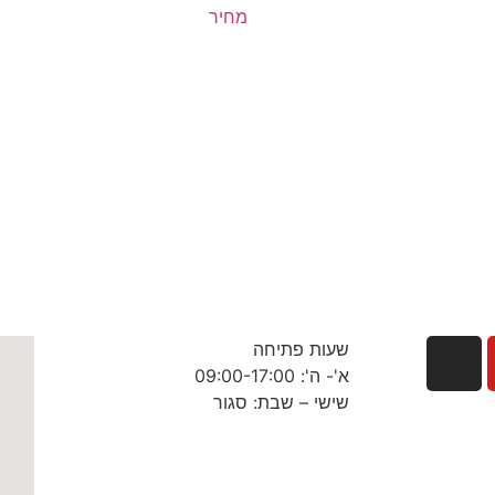
מחיר
שעות פתיחה
א'- ה': 09:00-17:00
שישי – שבת: סגור