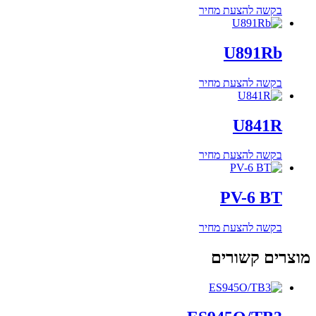
בקשה להצעת מחיר
U891Rb
בקשה להצעת מחיר
U841R
בקשה להצעת מחיר
PV-6 BT
בקשה להצעת מחיר
מוצרים קשורים