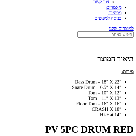
צור קשר
מאמרים
מפיצים
כניסה למפיצים
למוצרים שלנו
תיאור המוצר
מידות:
22″ Bass Drum – 18″ X
14″ Snare Drum – 6.5″ X
12″ Tom – 10″ X
13″ Tom – 11″ X
16″ Floor Tom – 16″ X
18″ CRASH X
14″ Hi-Hat
PV 5PC DRUM RED