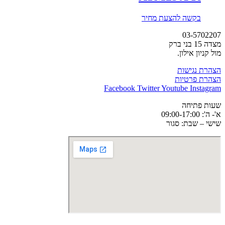
בקשה להצעת מחיר
03-5702207
מצדה 15 בני ברק
מול קניון אילון.
הצהרת נגישות
הצהרת פרטיות
Facebook
Twitter
Youtube
Instagram
שעות פתיחה
א'- ה': 09:00-17:00
שישי – שבת: סגור