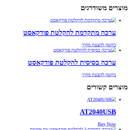
מוצרים משודרגים
ערכה מתקדמת להקלטת פודקאסט
בקשה להצעת מחיר
ערכה בסיסית להקלטת פודקאסט
בקשה להצעת מחיר
מוצרים קשורים
AT2040USB
Buy Now