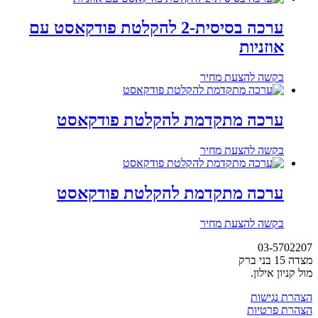
ערכה בסיסית-2 להקלטת פודקאסט עם
אוזניות
בקשה להצעת מחיר
ערכה מתקדמת להקלטת פודקאסט
בקשה להצעת מחיר
ערכה מתקדמת להקלטת פודקאסט
בקשה להצעת מחיר
03-5702207
מצדה 15 בני ברק
מול קניון אילון.
הצהרת נגישות
הצהרת פרטיות