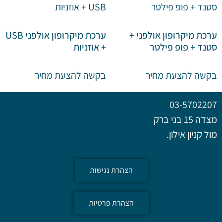
ערכת מיקרופון אולפני +
ערכת מיקרופון אולפני USB
סטנד + פופ פילטר
+ אוזניות
בקשה להצעת מחיר
בקשה להצעת מחיר
03-5702207
מצדה 15 בני ברק
מול קניון אילון.
הצהרת נגישות
הצהרת פרטיות