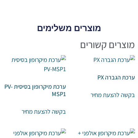
מוצרים משלימים
מוצרים קשורים
ערכת הגברה PX
ערכת מיקרופון בסיסית PV-
MSP1
בקשה להצעת מחיר
בקשה להצעת מחיר