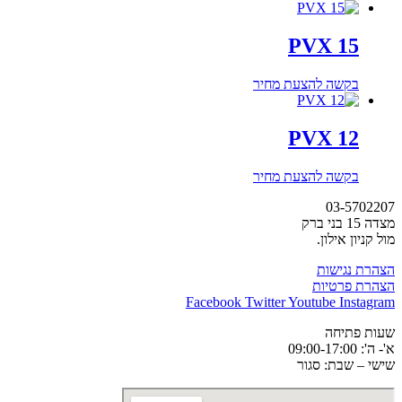
PVX 15
בקשה להצעת מחיר
PVX 12
בקשה להצעת מחיר
03-5702207
מצדה 15 בני ברק
מול קניון אילון.
הצהרת נגישות
הצהרת פרטיות
Facebook
Twitter
Youtube
Instagram
שעות פתיחה
א'- ה': 09:00-17:00
שישי – שבת: סגור