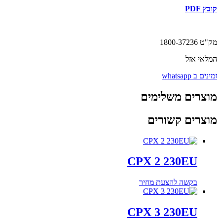
קובץ PDF
מק"ט 1800-37236
המלאי אזל
זמינים ב whatsapp
מוצרים משלימים
מוצרים קשורים
CPX 2 230EU
בקשה להצעת מחיר
CPX 3 230EU