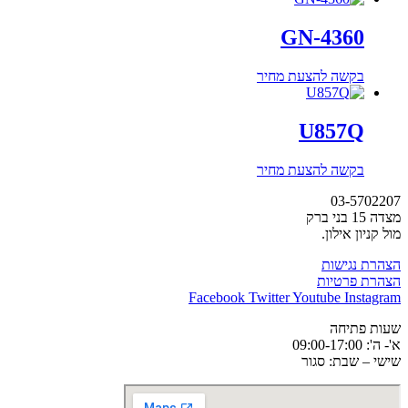
GN-4360
בקשה להצעת מחיר
U857Q
בקשה להצעת מחיר
03-5702207
מצדה 15 בני ברק
מול קניון אילון.
הצהרת נגישות
הצהרת פרטיות
Facebook
Twitter
Youtube
Instagram
שעות פתיחה
א'- ה': 09:00-17:00
שישי – שבת: סגור