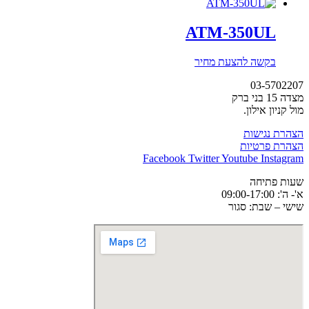
ATM-350UL
בקשה להצעת מחיר
03-5702207
מצדה 15 בני ברק
מול קניון אילון.
הצהרת נגישות
הצהרת פרטיות
Facebook
Twitter
Youtube
Instagram
שעות פתיחה
א'- ה': 09:00-17:00
שישי – שבת: סגור