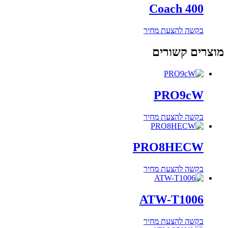
Coach 400
בקשה להצעת מחיר
מוצרים קשורים
PRO9cW
בקשה להצעת מחיר
PRO8HECW
בקשה להצעת מחיר
ATW-T1006
בקשה להצעת מחיר