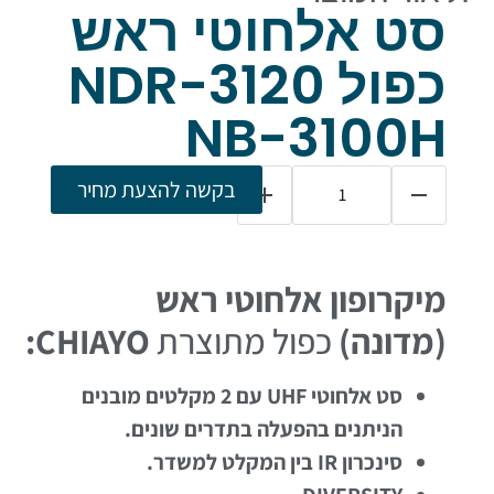
סט אלחוטי ראש
כפול NDR-3120
NB-3100H
בקשה להצעת מחיר
מיקרופון אלחוטי ראש
(מדונה)
כפול
מתוצרת
CHIAYO:
סט אלחוטי UHF עם 2 מקלטים מובנים
הניתנים בהפעלה בתדרים שונים.
סינכרון IR בין המקלט למשדר.