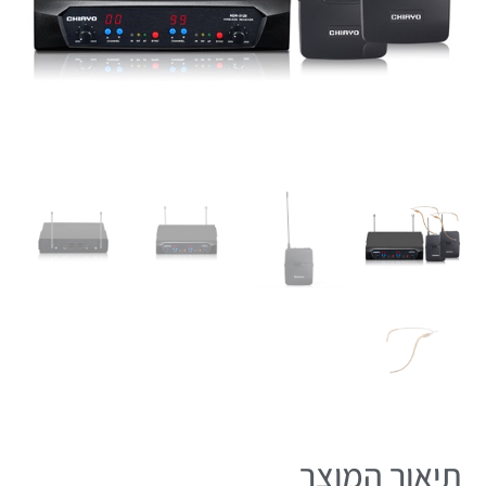
תיאור המוצר