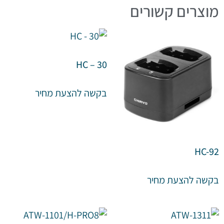
מוצרים קשורים
HC – 30
בקשה להצעת מחיר
HC-92
בקשה להצעת מחיר