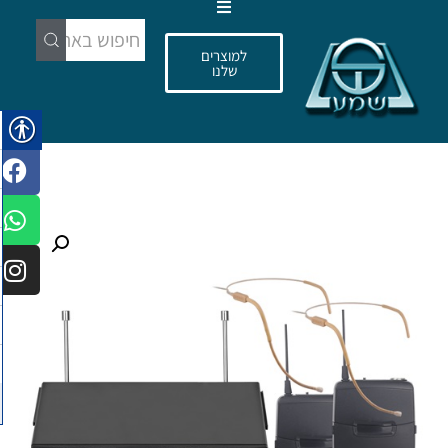
עמוד הבית
למוצרים
מוצרים
שלנו
פרויקטים
מותגים
אודות שמע
מאמרים
מפיצים
כניסה למפיצים