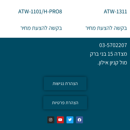
ATW-1101/H-PRO8
ATW-1311
בקשה להצעת מחיר
בקשה להצעת מחיר
03-5702207
מצדה 15 בני ברק
מול קניון אילון.
הצהרת נגישות
הצהרת פרטיות