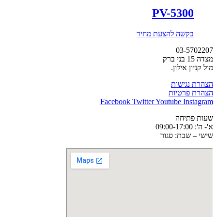
PV-5300
בקשה להצעת מחיר
03-5702207
מצדה 15 בני ברק
מול קניון אילון.
הצהרת נגישות
הצהרת פרטיות
Facebook
Twitter
Youtube
Instagram
שעות פתיחה
א'- ה': 09:00-17:00
שישי – שבת: סגור