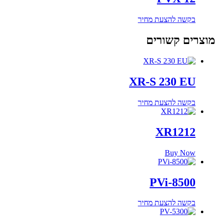
בקשה להצעת מחיר
מוצרים קשורים
XR-S 230 EU
בקשה להצעת מחיר
XR1212
Buy Now
PVi-8500
בקשה להצעת מחיר