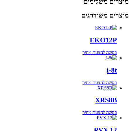
מוצרים משלימים
מוצרים משודרגים
EKO12P
בקשה להצעת מחיר
i-8t
בקשה להצעת מחיר
XRS8B
בקשה להצעת מחיר
PVX 12