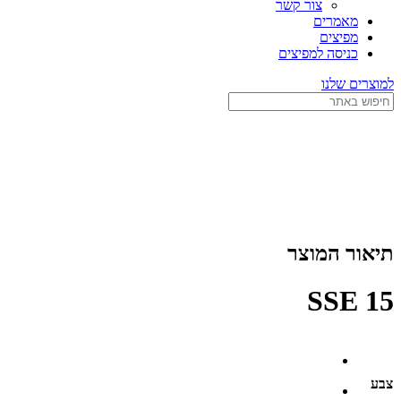
צור קשר
מאמרים
מפיצים
כניסה למפיצים
למוצרים שלנו
תיאור המוצר
SSE 15
צבע