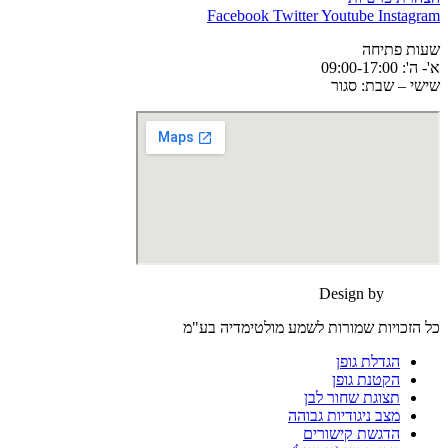
Facebook
Twitter
Youtube
Instagram
שעות פתיחה
א'- ה': 09:00-17:00
שישי – שבת: סגור
Design by
moonart
כל הזכויות שמורות לשמע מולטימדיה בע"מ
הגדלת גופן
הקטנת גופן
תצוגת שחור לבן
מצב ניגודיות גבוהה
הדגשת קישורים