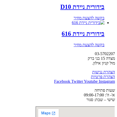
בידורית ניידת D10
בקשה להצעת מחיר
בידורית ניידת 616
בקשה להצעת מחיר
03-5702207
מצדה 15 בני ברק
מול קניון אילון.
הצהרת נגישות
הצהרת פרטיות
Facebook
Twitter
Youtube
Instagram
שעות פתיחה
א'- ה': 09:00-17:00
שישי – שבת: סגור