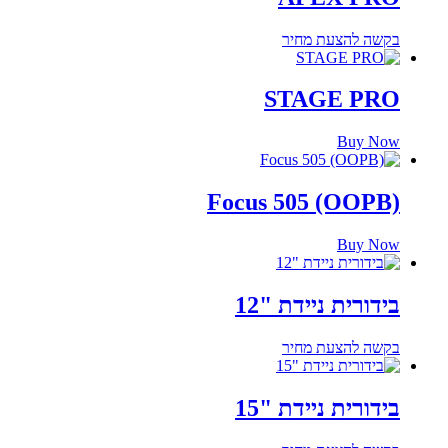
בקשה להצעת מחיר
STAGE PRO
Buy Now
Focus 505 (OOPB)
Buy Now
בידורית ניידת "12
בקשה להצעת מחיר
בידורית ניידת "15