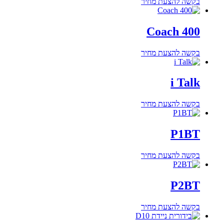
בקשה להצעת מחיר
Coach 400
בקשה להצעת מחיר
i Talk
בקשה להצעת מחיר
P1BT
בקשה להצעת מחיר
P2BT
בקשה להצעת מחיר