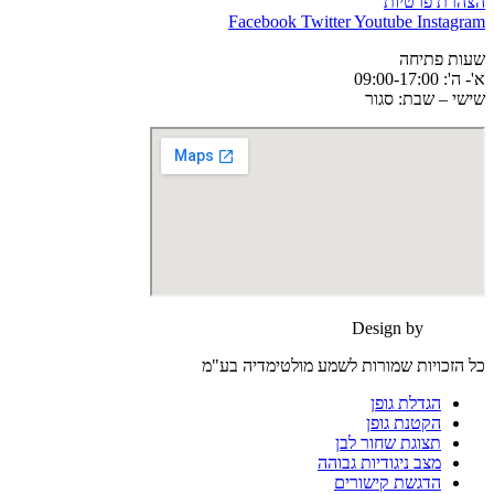
הצהרת פרטיות
Facebook
Twitter
Youtube
Instagram
שעות פתיחה
א'- ה': 09:00-17:00
שישי – שבת: סגור
Design by
moonart
כל הזכויות שמורות לשמע מולטימדיה בע"מ
הגדלת גופן
הקטנת גופן
תצוגת שחור לבן
מצב ניגודיות גבוהה
הדגשת קישורים