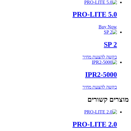
PRO-LITE 5.0
Buy Now
SP 2
בקשה להצעת מחיר
IPR2-5000
בקשה להצעת מחיר
מוצרים קשורים
PRO-LITE 2.0