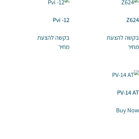
Pvi -12
Z624
בקשה להצעת
בקשה להצעת
מחיר
מחיר
PV-14 AT
Buy Now