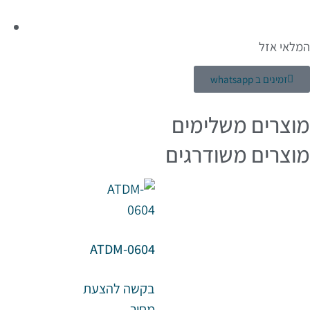
המלאי אזל
זמינים ב whatsapp
מוצרים משלימים
מוצרים משודרגים
ATDM-0604
בקשה להצעת
מחיר