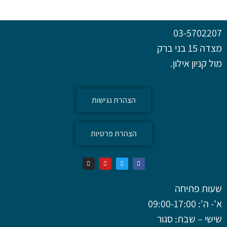
03-5702207
מצדה 15 בני ברק
מול קניון אילון.
הצהרת נגישות
הצהרת פרטיות
שעות פתיחה
א'- ה': 09:00-17:00
שישי – שבת: סגור