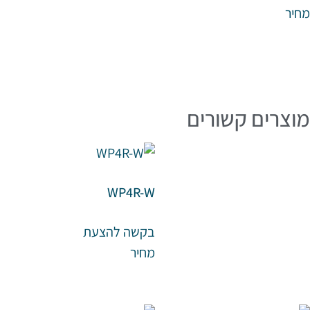
מחיר
מוצרים קשורים
WP4R-W
בקשה להצעת
מחיר