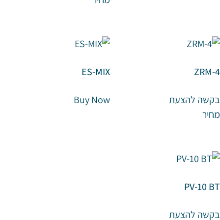
ES-MIX
ZRM-4
בקשה להצעת
Buy Now
מחיר
PV-10 BT
בקשה להצעת