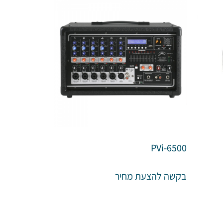
PVi-6500
בקשה להצעת מחיר