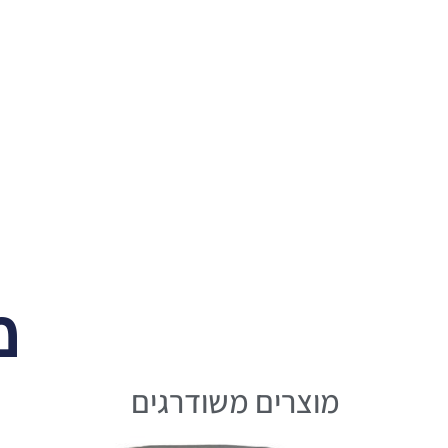
מ
מוצרים משודרגים