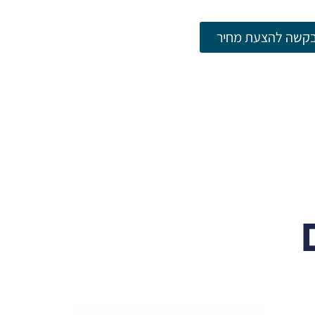
קשה להצעת מחיר