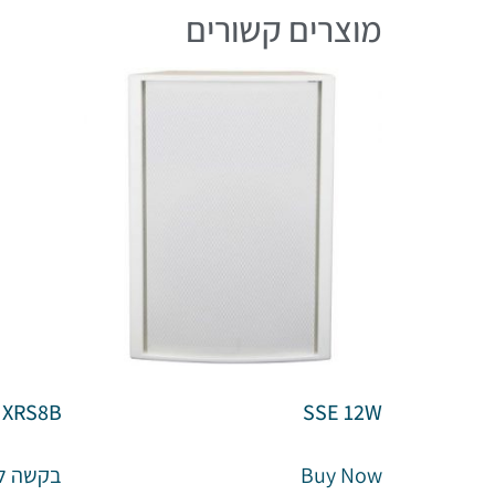
מוצרים קשורים
XRS8B
SSE 12W
Buy Now
בקשה ל