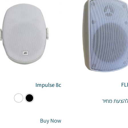
FL
Impulse 8c
הצעת מחיר
Buy Now