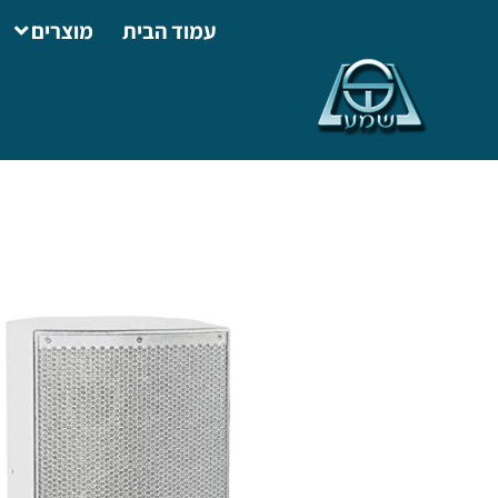
עמוד הבית
מוצרים