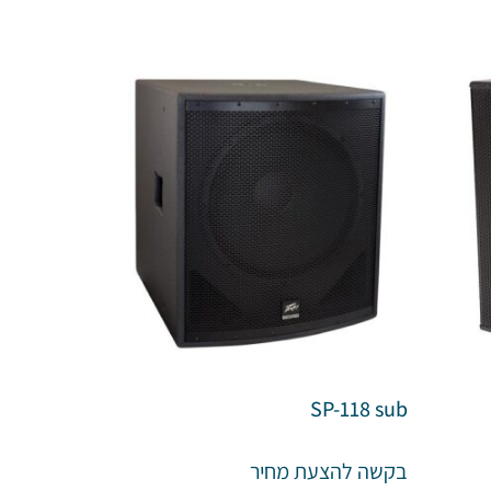
SP-118 sub
בקשה להצעת מחיר