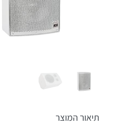
תיאור המוצר