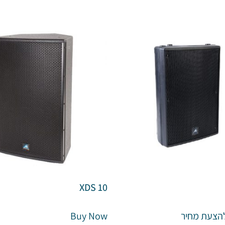
XDS 10
הצעת מחיר
Buy Now